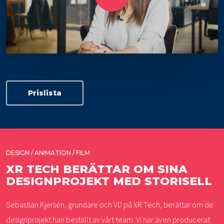
Prislista
DESIGN / ANIMATION / FILM
XR TECH BERÄTTAR OM SINA
DESIGNPROJEKT MED STORISELL
Sebastian Kjersén, grundare och VD på XR Tech, berättar om de
designprojekt han beställt av vårt team. Vi har även producerat