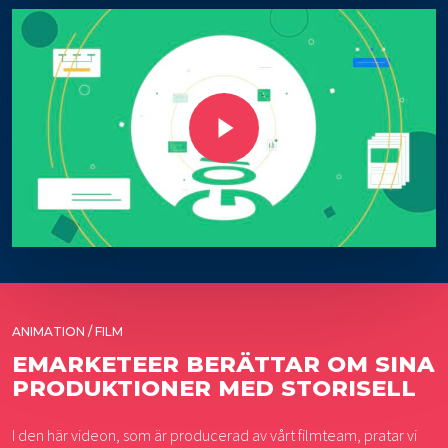
Play Video
ANIMATION / FILM
EMARKETEER BERÄTTAR OM SINA
PRODUKTIONER MED STORISELL
I den här videon, som är producerad av vårt filmteam, pratar vi