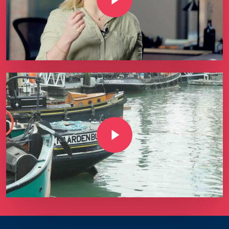
Play Video