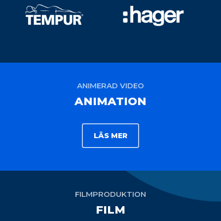
ANIMERAD VIDEO
ANIMATION
LÄS MER
FILMPRODUKTION
FILM