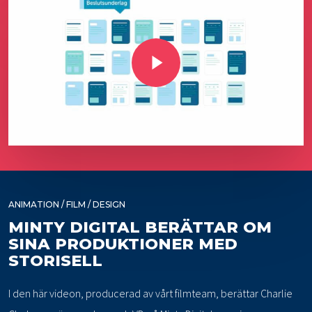
Play Video
ANIMATION / FILM / DESIGN
MINTY DIGITAL BERÄTTAR OM
SINA PRODUKTIONER MED
STORISELL
I den här videon, producerad av vårt filmteam, berättar Charlie