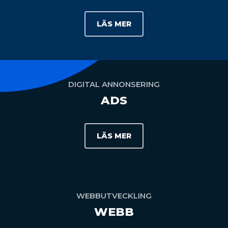
LÄS MER
DIGITAL ANNONSERING
ADS
LÄS MER
WEBBUTVECKLING
WEBB