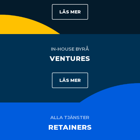
LÄS MER
IN-HOUSE BYRÅ
VENTURES
LÄS MER
ALLA TJÄNSTER
RETAINERS