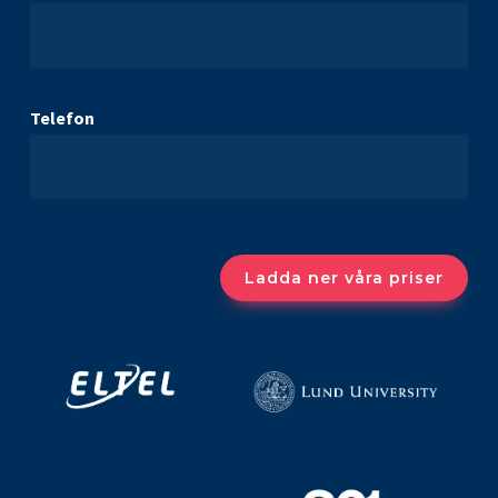
Telefon