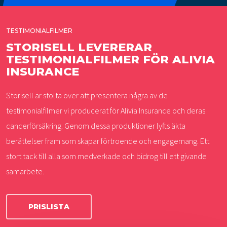
TESTIMONIALFILMER
STORISELL LEVERERAR
TESTIMONIALFILMER FÖR ALIVIA
INSURANCE
Storisell är stolta över att presentera några av de
testimonialfilmer vi producerat för Alivia Insurance och deras
cancerförsäkring. Genom dessa produktioner lyfts äkta
berättelser fram som skapar förtroende och engagemang. Ett
stort tack till alla som medverkade och bidrog till ett givande
samarbete.
PRISLISTA