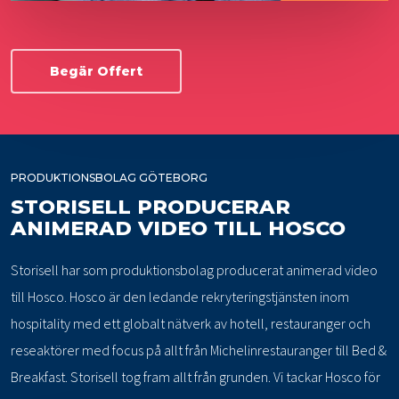
Begär Offert
PRODUKTIONSBOLAG GÖTEBORG
STORISELL PRODUCERAR
ANIMERAD VIDEO TILL HOSCO
Storisell har som produktionsbolag producerat animerad video
till Hosco. Hosco är den ledande rekryteringstjänsten inom
hospitality med ett globalt nätverk av hotell, restauranger och
reseaktörer med focus på allt från Michelinrestauranger till Bed &
Breakfast. Storisell tog fram allt från grunden. Vi tackar Hosco för