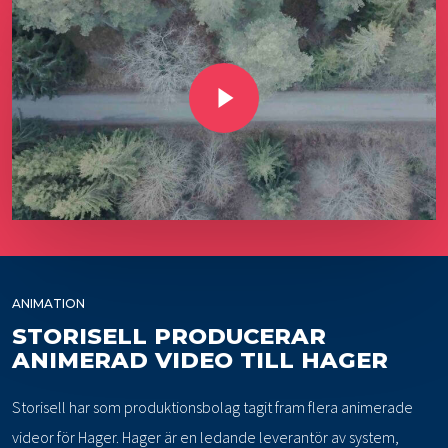
Play Video
ANIMATION
STORISELL PRODUCERAR
ANIMERAD VIDEO TILL HAGER
Storisell har som produktionsbolag tagit fram flera animerade
videor för Hager. Hager är en ledande leverantör av system,