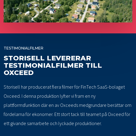
TESTIMONIALFILMER
STORISELL LEVERERAR
TESTIMONIALFILMER TILL
OXCEED
Storisell har producerat flera filmer för FinTech SaaS-bolaget
Oxceed. I denna produktion lyfter vi fram en ny
plattformsfunktion där en av Oxceeds medgrundare berättar om
fördelarna för ekonomer. Ett stort tack till teamet på Oxceed för
ett givande samarbete och lyckade produktioner.