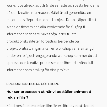
workshops utvecklas utifrån de senaste och bästa trenderna
på den kreativa marknaden. Målet är att genomföra en
majoritet av förproduktionen i projekt. Detta hjälper till att
skapa en tidsram och alla involverade får tillgång till
information snabbare. Vilket ofta leder till att
produktionskvaliteten förbättras. Beroende på
projektförutsättningarna kan en workshop variera i längd.
Under en rolig och engagerande workshop kommer du att
uppleva den kreativa processen och förmedla värdefull
information som är viktig för dina projekt.
PRODUKTIONSBOLAG GÖTEBORG
Hur ser processen ut när vi beställer animerad
reklamfilm?
När ni beställer en reklamfilm för ert företaget så ska det