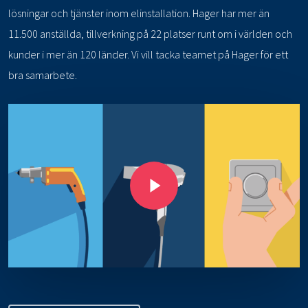
lösningar och tjänster inom elinstallation. Hager har mer än
11.500 anställda, tillverkning på 22 platser runt om i världen och
kunder i mer än 120 länder. Vi vill tacka teamet på Hager för ett
bra samarbete.
Play Video