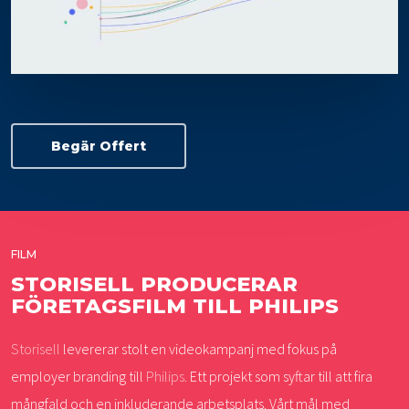
Begär Offert
FILM
STORISELL PRODUCERAR
FÖRETAGSFILM TILL PHILIPS
Storisell
levererar stolt en videokampanj med fokus på
employer branding till
Philips
. Ett projekt som syftar till att fira
mångfald och en inkluderande arbetsplats. Vårt mål med