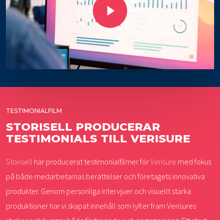
TESTIMONIALFILM
STORISELL PRODUCERAR
TESTIMONIALS TILL VERISURE
Storisell
har producerat testimonialfilmer för
Verisure
med fokus
på både medarbetarnas berättelser och företagets innovativa
produkter. Genom personliga intervjuer och visuellt starka
produktioner har vi skapat innehåll som lyfter fram Verisures