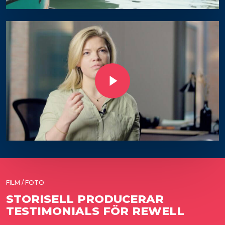
Play Video
FILM / FOTO
STORISELL PRODUCERAR
TESTIMONIALS FÖR REWELL