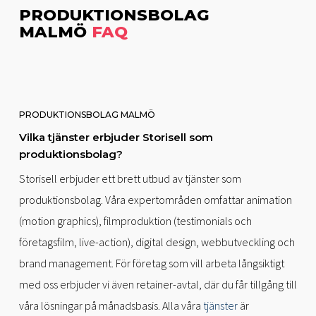
PRODUKTIONSBOLAG
MALMÖ
FAQ
PRODUKTIONSBOLAG MALMÖ
Vilka tjänster erbjuder Storisell som
produktionsbolag?
Storisell erbjuder ett brett utbud av tjänster som
produktionsbolag. Våra expertområden omfattar animation
(motion graphics), filmproduktion (testimonials och
företagsfilm, live-action), digital design, webbutveckling och
brand management. För företag som vill arbeta långsiktigt
med oss erbjuder vi även retainer-avtal, där du får tillgång till
våra lösningar på månadsbasis. Alla våra
tjänster
är