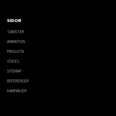
SIDOR
TJÄNSTER
ANIMATION
PRISLISTA
VOICES
SITEMAP
REFERENSER
KAMPANJER