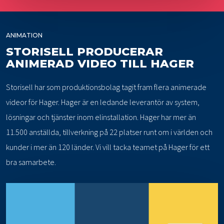
ANIMATION
STORISELL PRODUCERAR
ANIMERAD VIDEO TILL HAGER
Storisell har som produktionsbolag tagit fram flera animerade
videor för Hager. Hager är en ledande leverantör av system,
lösningar och tjänster inom elinstallation. Hager har mer än
11.500 anställda, tillverkning på 22 platser runt om i världen och
kunder i mer än 120 länder. Vi vill tacka teamet på Hager för ett
bra samarbete.