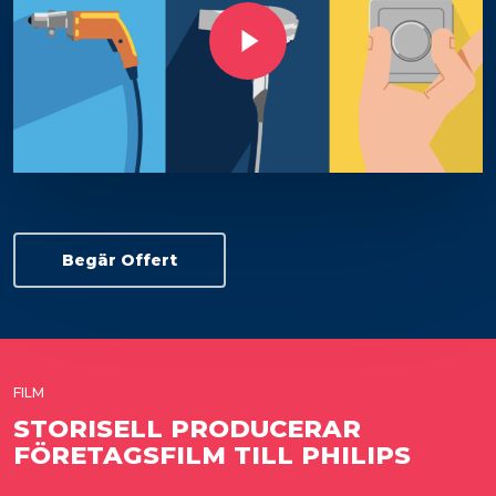
Play Video
Begär Offert
FILM
STORISELL PRODUCERAR
FÖRETAGSFILM TILL PHILIPS