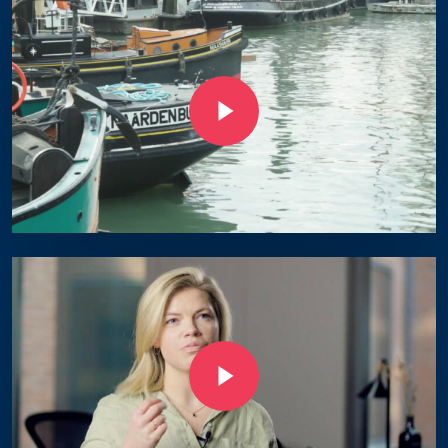
Play Video
Play Video