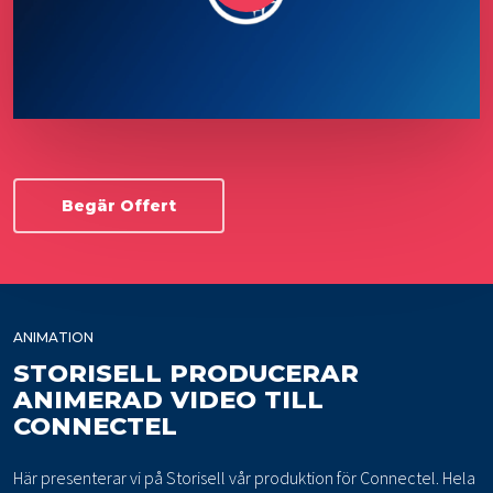
Begär Offert
ANIMATION
STORISELL PRODUCERAR
ANIMERAD VIDEO TILL
CONNECTEL
Här presenterar vi på Storisell vår produktion för Connectel. Hela