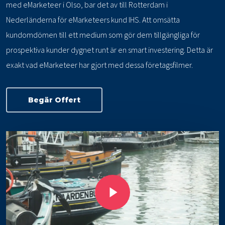
med eMarketeer i Olso, bar det av till Rotterdam i
Nederländerna för eMarketeers kund IHS. Att omsätta
kundomdömen till ett medium som gör dem tillgängliga för
prospektiva kunder dygnet runt är en smart investering. Detta är
exakt vad eMarketeer har gjort med dessa företagsfilmer.
Begär Offert
Play Video