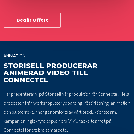
Begär Offert
ANIMATION
STORISELL PRODUCERAR
ANIMERAD VIDEO TILL
CONNECTEL
Här presenterar vi på Storisell vår produktion för Connectel. Hela
processen från workshop, storyboarding, röstinläsning, animation
och slutkorrektur har genomförts av vårt produktionsteam. I
kampanjen ingick fyra explainers. Vi vill tacka teamet på
Connectel för ett bra samarbete.