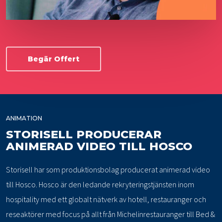
Begär Offert
ANIMATION
STORISELL PRODUCERAR
ANIMERAD VIDEO TILL HOSCO
Storisell har som produktionsbolag producerat animerad video
till Hosco. Hosco är den ledande rekryteringstjänsten inom
hospitality med ett globalt nätverk av hotell, restauranger och
reseaktörer med focus på allt från Michelinrestauranger till Bed &