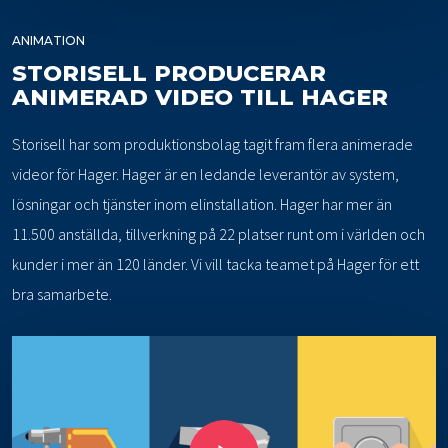
ANIMATION
STORISELL PRODUCERAR
ANIMERAD VIDEO TILL HAGER
Storisell har som produktionsbolag tagit fram flera animerade
videor för Hager. Hager är en ledande leverantör av system,
lösningar och tjänster inom elinstallation. Hager har mer än
11.500 anställda, tillverkning på 22 platser runt om i världen och
kunder i mer än 120 länder. Vi vill tacka teamet på Hager för ett
bra samarbete.
Play Video