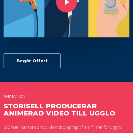
Begär Offert
ANIMATION
STORISELL PRODUCERAR
ANIMERAD VIDEO TILL UGGLO
Storisell har som produktionsbolag tagit fram filmer för Ugglo.