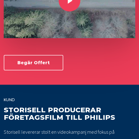
Begär Offert
KUND
STORISELL PRODUCERAR
FÖRETAGSFILM TILL PHILIPS
Storisell levererar stolt en videokampanj med fokus på