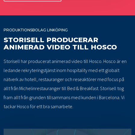
PRODUKTIONSBOLAG LINKÖPING
STORISELL PRODUCERAR
ANIMERAD VIDEO TILL HOSCO
Storisell har producerat animerad video till Hosco. Hosco är en
ledande rekryteringstjänst inom hospitality med ett globalt
nätverk av hotell, restauranger och reseaktörer med focus på
allt från Michelinrestauranger till Bed & Breakfast. Storisell tog
fram allt från grunden tillsammans med kunden i Barcelona. Vi
tackar Hosco för ett bra samarbete.