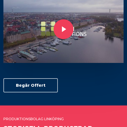
Play Video
Begär Offert
PRODUKTIONSBOLAG LINKÖPING