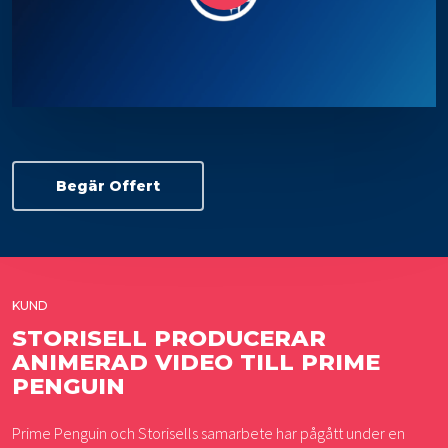
Begär Offert
KUND
STORISELL PRODUCERAR
ANIMERAD VIDEO TILL PRIME
PENGUIN
Prime Penguin och Storisells samarbete har pågått under en