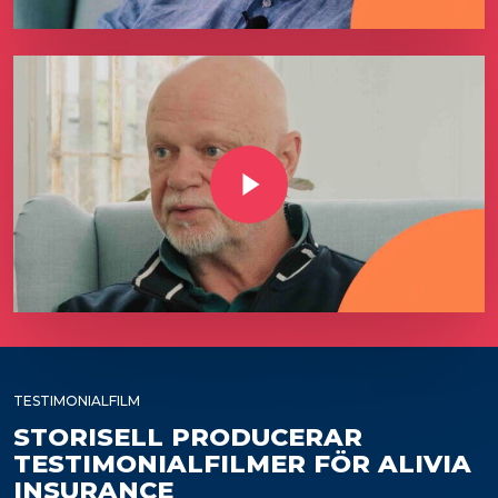
Play Video
TESTIMONIALFILM
STORISELL PRODUCERAR
TESTIMONIALFILMER FÖR ALIVIA
INSURANCE