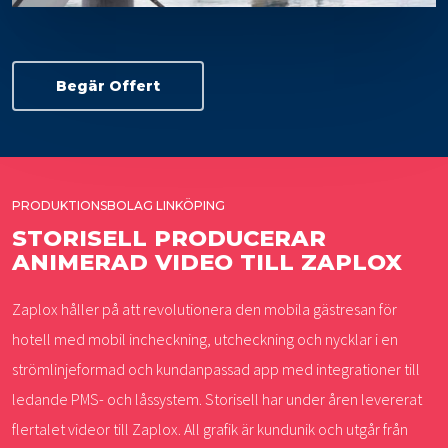
Begär Offert
PRODUKTIONSBOLAG LINKÖPING
STORISELL PRODUCERAR
ANIMERAD VIDEO TILL ZAPLOX
Zaplox håller på att revolutionera den mobila gästresan för
hotell med mobil incheckning, utcheckning och nycklar i en
strömlinjeformad och kundanpassad app med integrationer till
ledande PMS- och låssystem. Storisell har under åren levererat
flertalet videor till Zaplox. All grafik är kundunik och utgår från