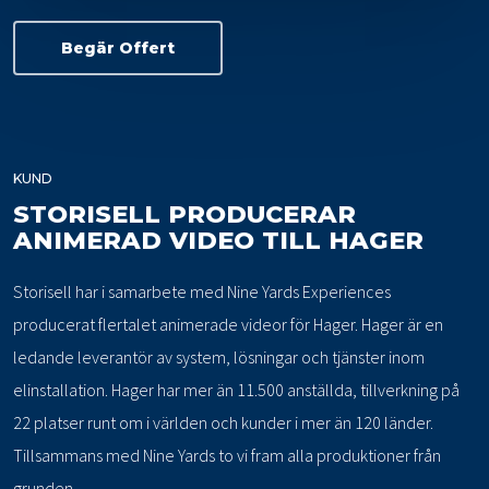
Begär Offert
KUND
STORISELL PRODUCERAR
ANIMERAD VIDEO TILL HAGER
Storisell har i samarbete med Nine Yards Experiences
producerat flertalet animerade videor för Hager. Hager är en
ledande leverantör av system, lösningar och tjänster inom
elinstallation. Hager har mer än 11.500 anställda, tillverkning på
22 platser runt om i världen och kunder i mer än 120 länder.
Tillsammans med Nine Yards to vi fram alla produktioner från
grunden.