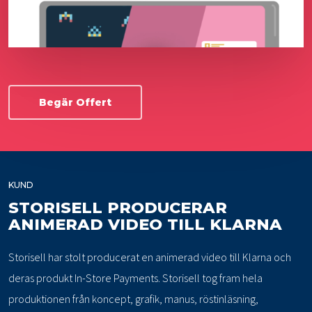
Begär Offert
KUND
STORISELL PRODUCERAR
ANIMERAD VIDEO TILL KLARNA
Storisell har stolt producerat en animerad video till Klarna och
deras produkt In-Store Payments. Storisell tog fram hela
produktionen från koncept, grafik, manus, röstinläsning,