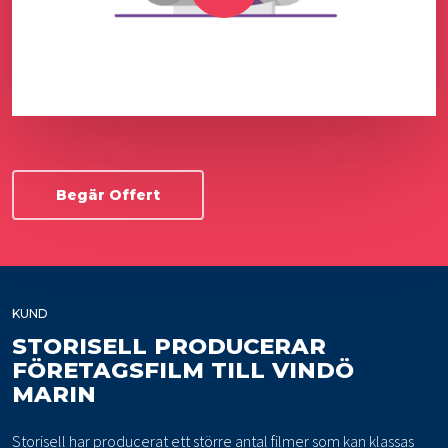
Begär Offert
KUND
STORISELL PRODUCERAR
FÖRETAGSFILM TILL VINDÖ
MARIN
Storisell har producerat ett större antal filmer som kan klassas