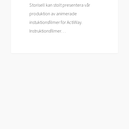
Storisell kan stolt presentera vår
produktion av animerade
instuktionsfilmer för ActiWay.
Instruktionsfilmer…