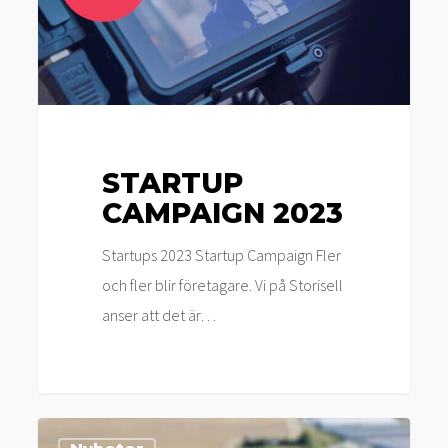
STARTUP
CAMPAIGN 2023
Startups 2023 Startup Campaign Fler
och fler blir företagare. Vi på Storisell
anser att det är…
Storisell