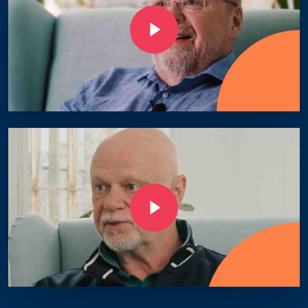
Play Video
Play Video