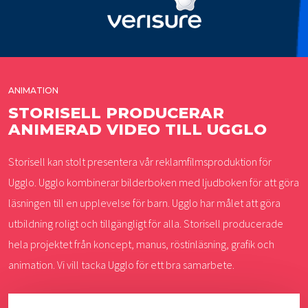
ANIMATION
STORISELL PRODUCERAR
ANIMERAD VIDEO TILL UGGLO
Storisell kan stolt presentera vår reklamfilmsproduktion för
Ugglo. Ugglo kombinerar bilderboken med ljudboken för att göra
läsningen till en upplevelse för barn. Ugglo har målet att göra
utbildning roligt och tillgängligt för alla. Storisell producerade
hela projektet från koncept, manus, röstinläsning, grafik och
animation. Vi vill tacka Ugglo för ett bra samarbete.