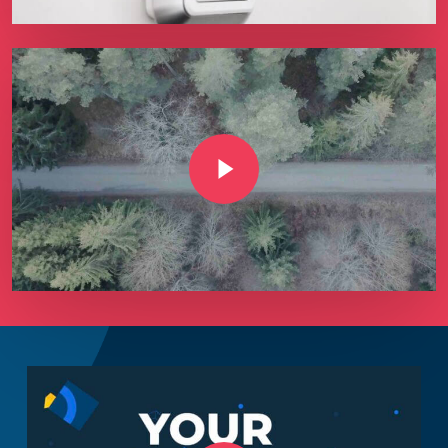
Play Video
Play Video