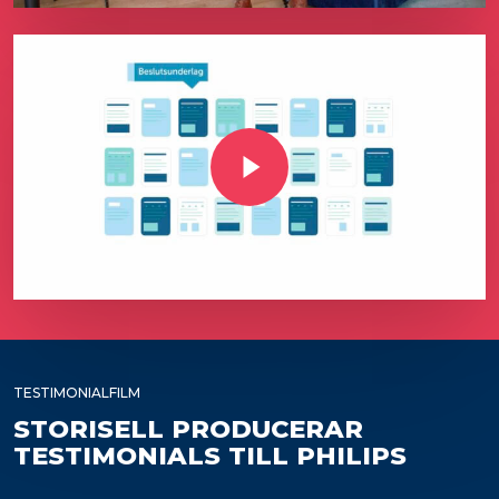
Play Video
TESTIMONIALFILM
STORISELL PRODUCERAR
TESTIMONIALS TILL PHILIPS