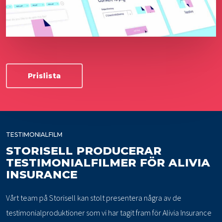
Prislista
TESTIMONIALFILM
STORISELL PRODUCERAR
TESTIMONIALFILMER FÖR ALIVIA
INSURANCE
Vårt team på Storisell kan stolt presentera några av de
testimonialproduktioner som vi har tagit fram för Alivia Insurance