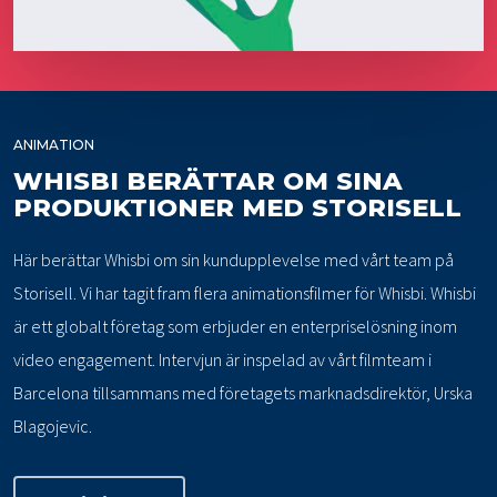
ANIMATION
WHISBI BERÄTTAR OM SINA
PRODUKTIONER MED STORISELL
Här berättar Whisbi om sin kundupplevelse med vårt team på
Storisell. Vi har tagit fram flera animationsfilmer för Whisbi. Whisbi
är ett globalt företag som erbjuder en enterpriselösning inom
video engagement. Intervjun är inspelad av vårt filmteam i
Barcelona tillsammans med företagets marknadsdirektör, Urska
Blagojevic.