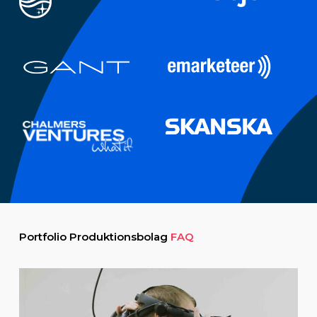
Portfolio Produktionsbolag
FAQ