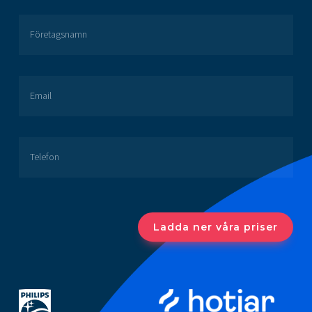
Företagsnamn
Email
Telefon