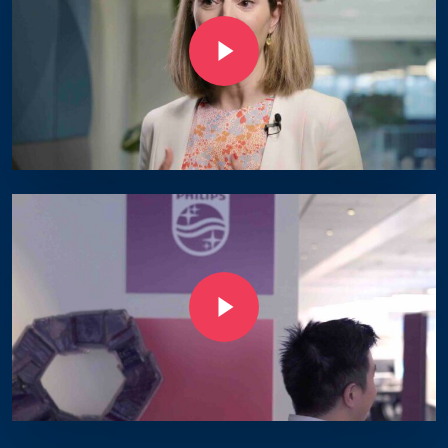
Play Video
Play Video