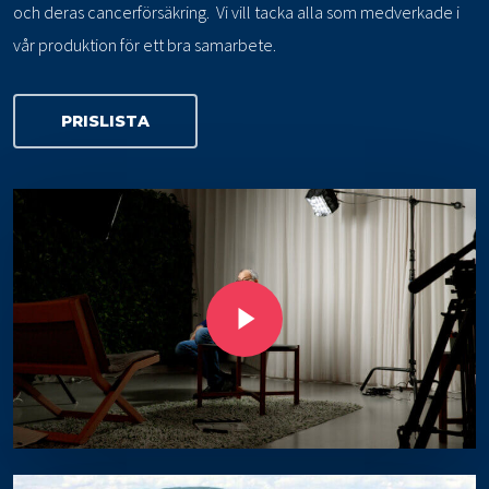
och deras cancerförsäkring. Vi vill tacka alla som medverkade i
vår produktion för ett bra samarbete.
PRISLISTA
Play Video