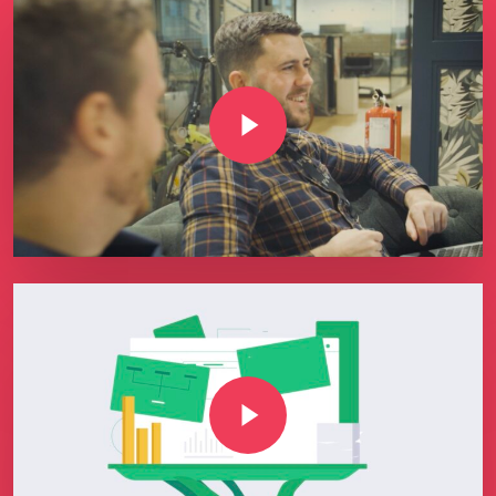
Play Video
Play Video