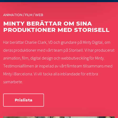
ANIMATION / FILM / WEB
MINTY BERÄTTAR OM SINA
PRODUKTIONER MED STORISELL
Här berättar Charlie Clark, VD och grundare på Minty Digital, om
deras produktioner med vårt team på Storisell. Vi har producerat
animation, film, digital design och webbutveckling för Minty.
Testimonialfilmen är inspelad av vårt filmteam tillsammans med
Minty i Barcelona. Vi vill tacka alla inblandade för ett bra
samarbete.
Prislista