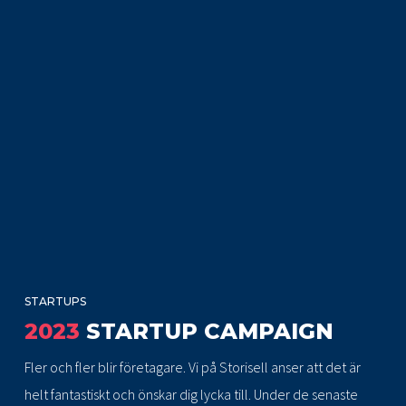
STARTUPS
2023
STARTUP CAMPAIGN
Fler och fler blir företagare. Vi på Storisell anser att det är
helt fantastiskt och önskar dig lycka till. Under de senaste