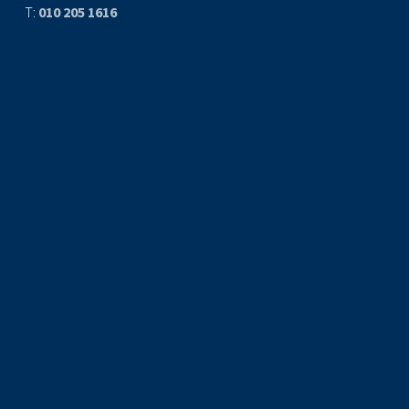
T:
010 205 1616