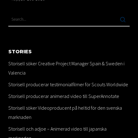
STORIES
Storisell söker Creative Project Manager Spain & Sweden i
Valencia
Storisell producerar testimonialfilmer för Scouts Worldwide
Storisell producerar animerad video till SuperAnnotate
Storisell söker Videoproducent på heltid för den svenska
marknaden
Storisell och adjoe – Animerad video till japanska