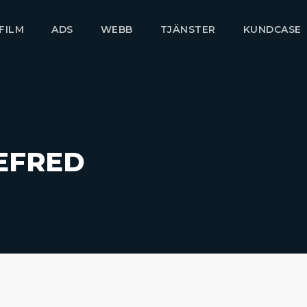
FILM
ADS
WEBB
TJÄNSTER
KUNDCASE
EFRED