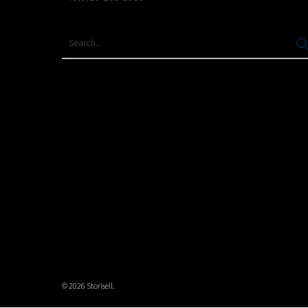
© 2026 Storisell.