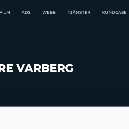
FILM
ADS
WEBB
TJÄNSTER
KUNDCASE
RE VARBERG