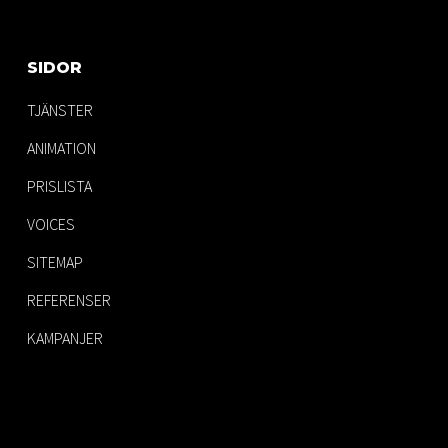
SIDOR
TJÄNSTER
ANIMATION
PRISLISTA
VOICES
SITEMAP
REFERENSER
KAMPANJER