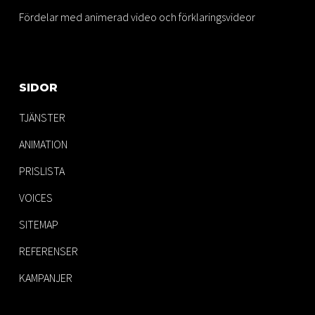
Fördelar med animerad video och förklaringsvideor
SIDOR
TJÄNSTER
ANIMATION
PRISLISTA
VOICES
SITEMAP
REFERENSER
KAMPANJER