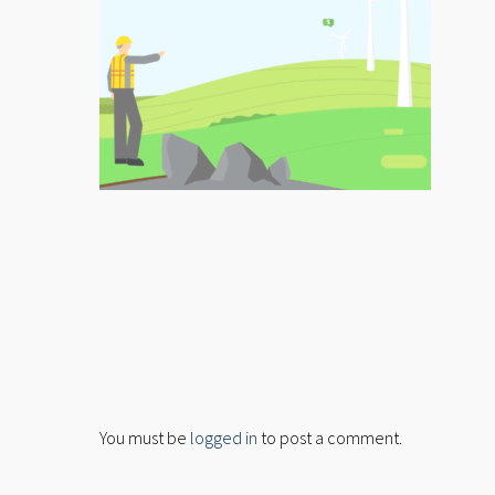
You must be
logged in
to post a comment.