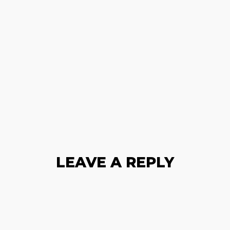
LEAVE A REPLY