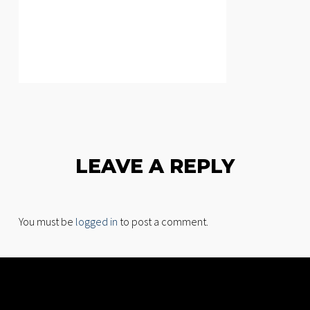
LEAVE A REPLY
You must be
logged in
to post a comment.