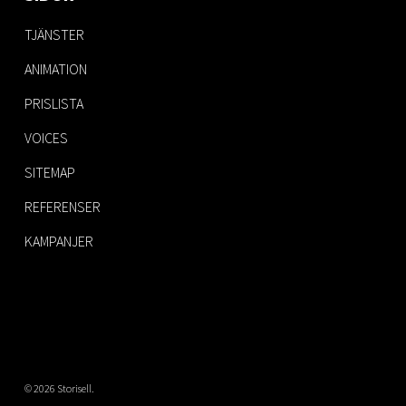
TJÄNSTER
ANIMATION
PRISLISTA
VOICES
SITEMAP
REFERENSER
KAMPANJER
© 2026 Storisell.