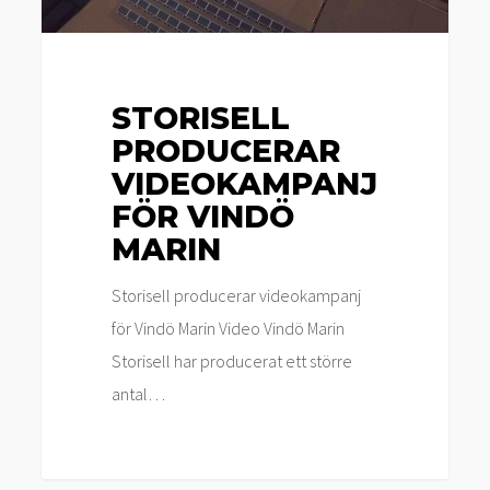
STORISELL
PRODUCERAR
VIDEOKAMPANJ
FÖR VINDÖ
MARIN
Storisell producerar videokampanj
för Vindö Marin Video Vindö Marin
Storisell har producerat ett större
antal…