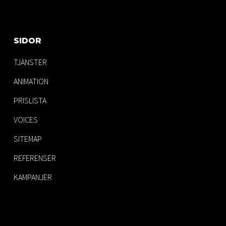
SIDOR
TJÄNSTER
ANIMATION
PRISLISTA
VOICES
SITEMAP
REFERENSER
KAMPANJER