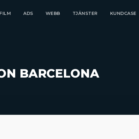
FILM
ADS
WEBB
TJÄNSTER
KUNDCASE
ON BARCELONA