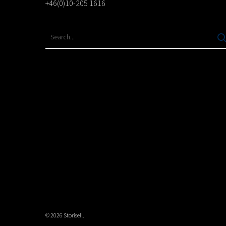
+46(0)10-205 1616
© 2026 Storisell.