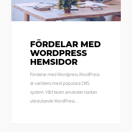
FÖRDELAR MED
WORDPRESS
HEMSIDOR
Fördelar med Wordpress WordPress
är världens mest populära CMS
system. Vårt team använder nästan
uteslutande WordPress…