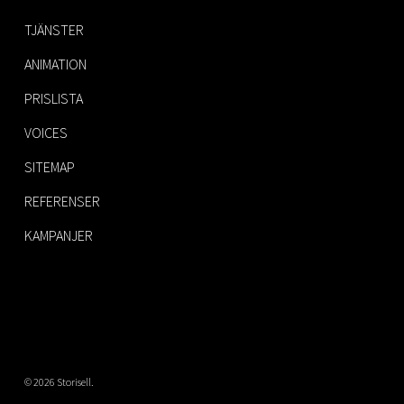
TJÄNSTER
ANIMATION
PRISLISTA
VOICES
SITEMAP
REFERENSER
KAMPANJER
© 2026 Storisell.