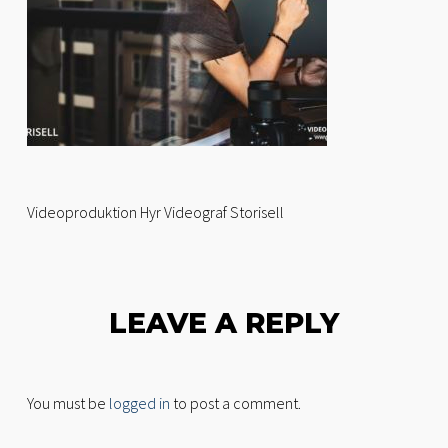
Videoproduktion Hyr Videograf Storisell
LEAVE A REPLY
You must be
logged in
to post a comment.