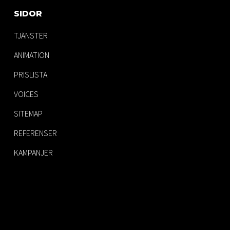
SIDOR
TJÄNSTER
ANIMATION
PRISLISTA
VOICES
SITEMAP
REFERENSER
KAMPANJER