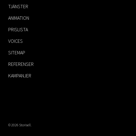
TJÄNSTER
ANIMATION
PRISLISTA
VOICES
SITEMAP
REFERENSER
KAMPANJER
© 2026 Storisell.