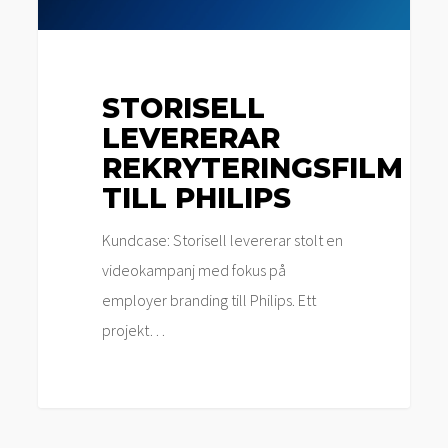
STORISELL
LEVERERAR
REKRYTERINGSFILM
TILL PHILIPS
Kundcase: Storisell levererar stolt en
videokampanj med fokus på
employer branding till Philips. Ett
projekt…