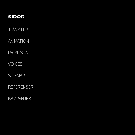
SIDOR
TJÄNSTER
ANIMATION
PRISLISTA
VOICES
SITEMAP
REFERENSER
KAMPANJER