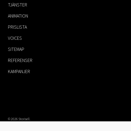
TJÄNSTER
ANIMATION
PRISLISTA
VOICES
SITEMAP
REFERENSER
KAMPANJER
© 2026 Storisell.