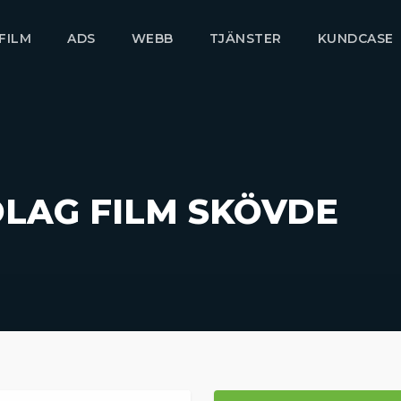
FILM
ADS
WEBB
TJÄNSTER
KUNDCASE
LAG FILM SKÖVDE