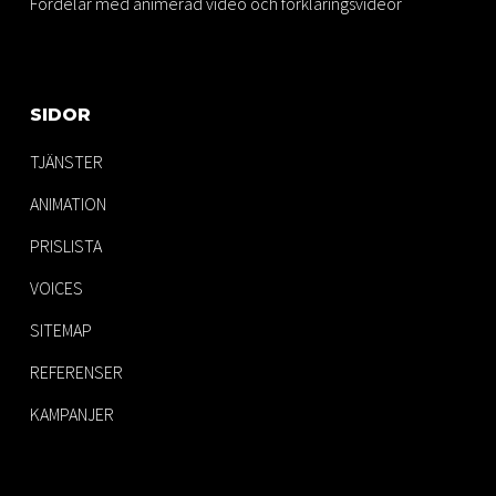
Fördelar med animerad video och förklaringsvideor
SIDOR
TJÄNSTER
ANIMATION
PRISLISTA
VOICES
SITEMAP
REFERENSER
KAMPANJER